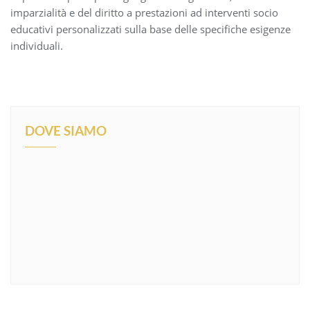
imparzialità e del diritto a prestazioni ad interventi socio
educativi personalizzati sulla base delle specifiche esigenze
individuali.
DOVE SIAMO