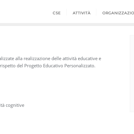
CSE
ATTIVITÀ
ORGANIZZAZI
lizzate alla realizzazione delle attività educative e
 rispetto del Progetto Educativo Personalizzato.
tà cognitive