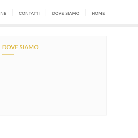
ONE
CONTATTI
DOVE SIAMO
HOME
DOVE SIAMO