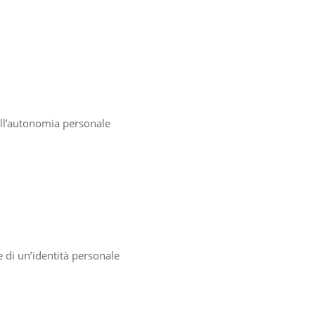
dell’autonomia personale
ne di un’identità personale