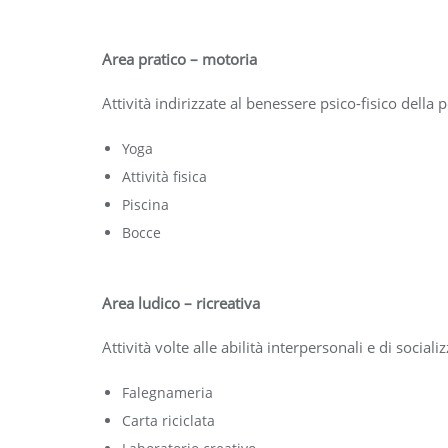
Area pratico – motoria
Attività indirizzate al benessere psico-fisico della
Yoga
Attività fisica
Piscina
Bocce
Area ludico – ricreativa
Attività volte alle abilità interpersonali e di sociali
Falegnameria
Carta riciclata