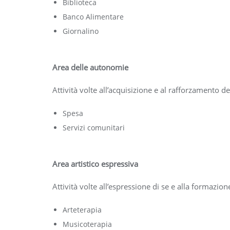
Biblioteca
Banco Alimentare
Giornalino
Area delle autonomie
Attività volte all’acquisizione e al rafforzamento 
Spesa
Servizi comunitari
Area artistico espressiva
Attività volte all’espressione di se e alla formazio
Arteterapia
Musicoterapia